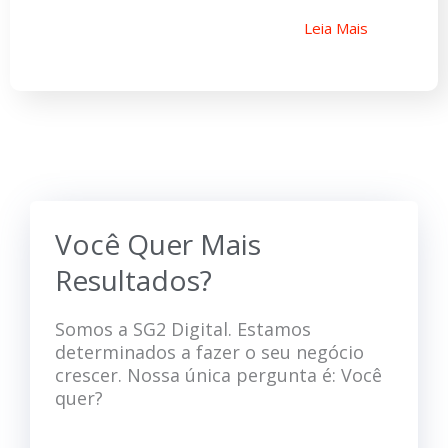
Leia Mais
Você Quer Mais
Resultados?
Somos a SG2 Digital. Estamos
determinados a fazer o seu negócio
crescer. Nossa única pergunta é: Você
quer?