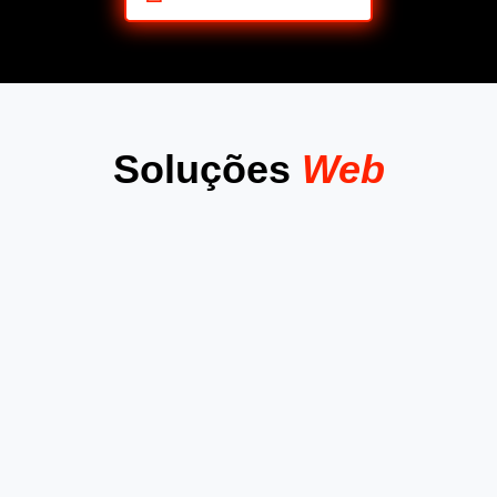
Soluções
Web