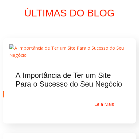
ÚLTIMAS DO BLOG
A Importância de Ter um Site
Para o Sucesso do Seu Negócio
Leia Mais