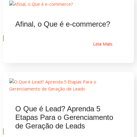
Afinal, o Que é e-commerce?
Leia Mais
O Que é Lead? Aprenda 5
Etapas Para o Gerenciamento
de Geração de Leads